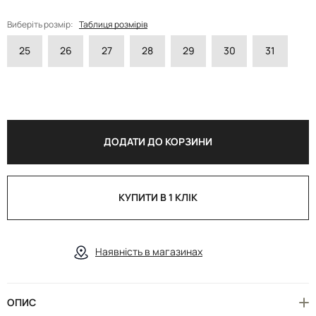
Виберіть розмір:
Таблиця розмірів
25
26
27
28
29
30
31
ДОДАТИ ДО КОРЗИНИ
КУПИТИ В 1 КЛІК
Наявність в магазинах
ОПИС