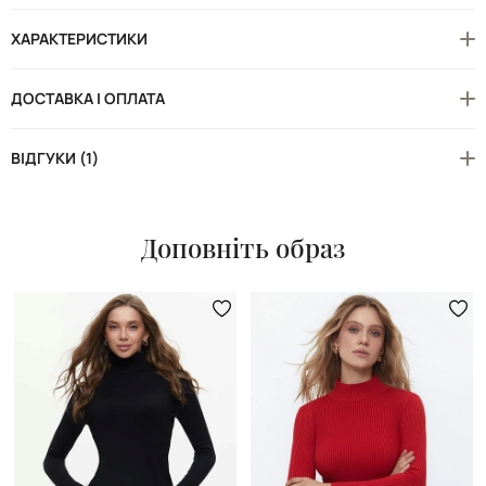
ХАРАКТЕРИСТИКИ
ДОСТАВКА І ОПЛАТА
ВІДГУКИ (1)
Доповніть образ