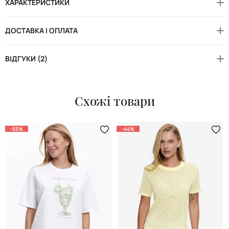
ХАРАКТЕРИСТИКИ
ДОСТАВКА І ОПЛАТА
ВІДГУКИ (2)
Схожі товари
-55%
-44%