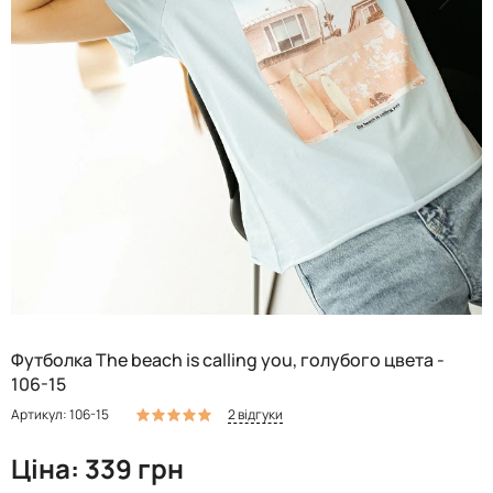
Футболка The beach is calling you, голубого цвета -
106-15
2 відгуки
Артикул: 106-15
Ціна: 339 грн