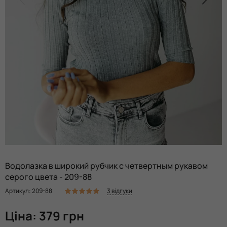
Водолазка в широкий рубчик с четвертным рукавом
серого цвета - 209-88
3 відгуки
Артикул: 209-88
Ціна: 379 грн