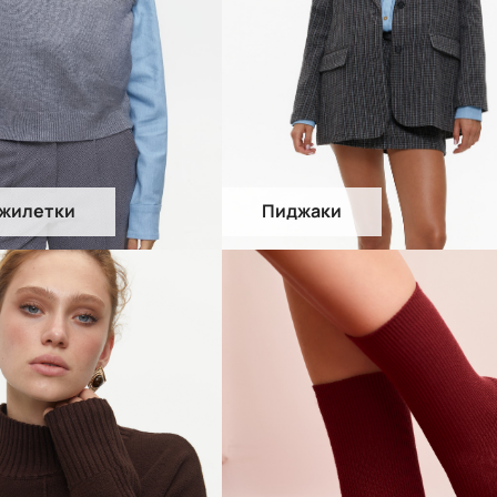
 жилетки
Пиджаки