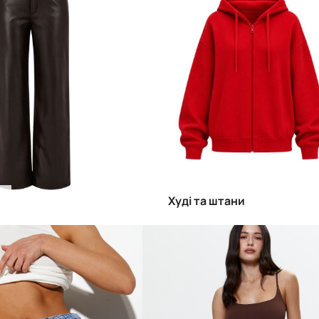
Худі та штани