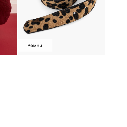
Ремни