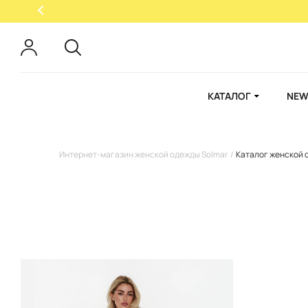
КАТАЛОГ
NEW
Интернет-магазин женской одежды Solmar
Каталог женской 