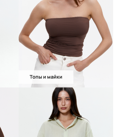
Топы и майки