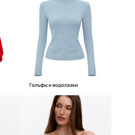
Гольфы и водолазки