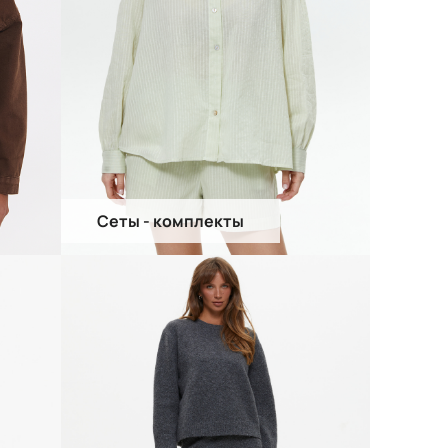
Сеты - комплекты