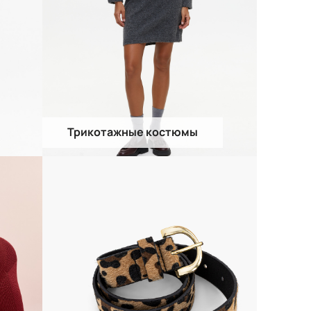
Трикотажные костюмы