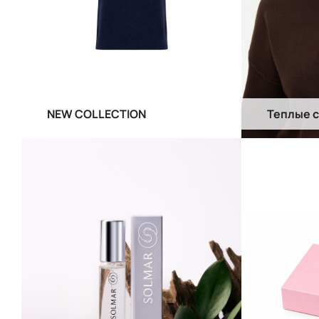
NEW COLLECTION
Теплые 