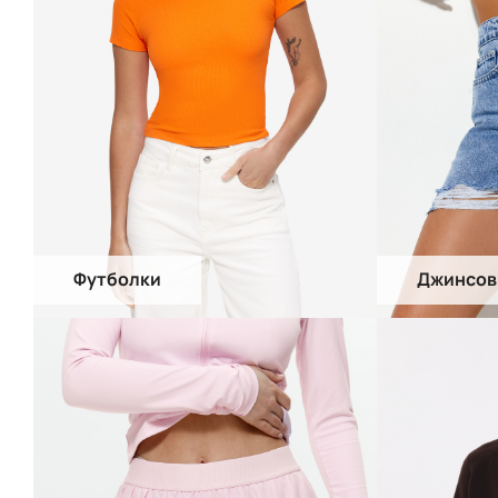
Футболки
Джинсов