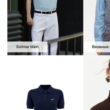
Solmar Men
Вязаные