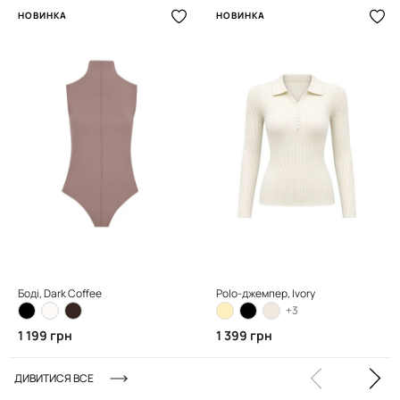
НОВИНКА
НОВИНКА
Боді, Dark Coffee
Polo-джемпер, Ivory
+3
1 199 грн
1 399 грн
ДИВИТИСЯ ВСЕ