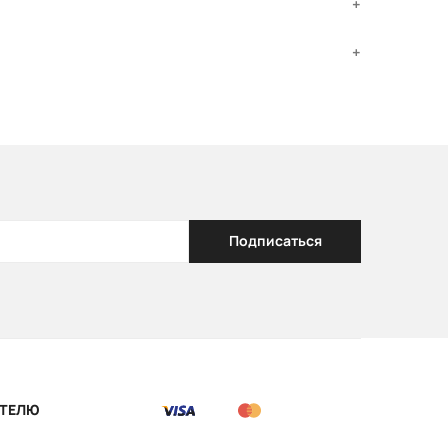
Подписаться
ТЕЛЮ