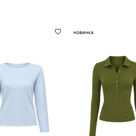
НОВИНКА