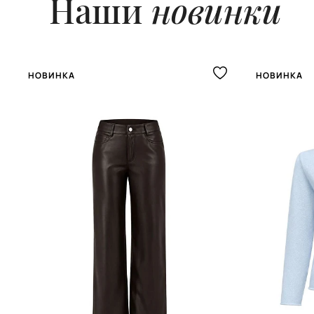
Наши
новинки
НОВИНКА
НОВИНКА