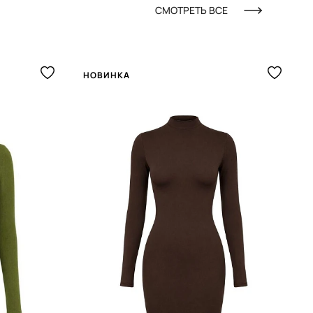
СМОТРЕТЬ ВСЕ
НОВИНКА