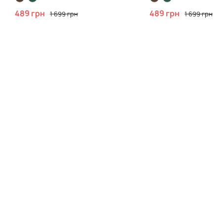
489 грн
489 грн
1 699 грн
1 699 грн