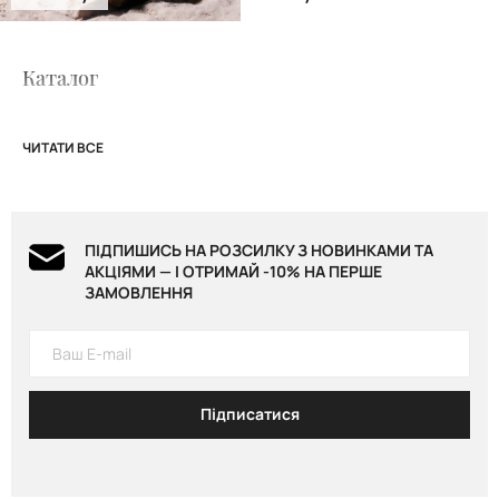
Каталог
ЧИТАТИ ВСЕ
ПІДПИШИСЬ НА РОЗСИЛКУ З НОВИНКАМИ ТА
АКЦІЯМИ — І ОТРИМАЙ -10% НА ПЕРШЕ
ЗАМОВЛЕННЯ
Підписатися