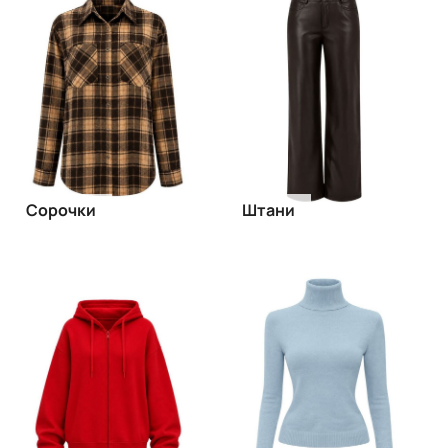
Сорочки
Штани