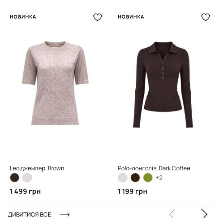
НОВИНКА
НОВИНКА
Leo джемпер, Brown
Polo-лонгслів, Dark Coffee
+2
1 499 грн
1 199 грн
ДИВИТИСЯ ВСЕ