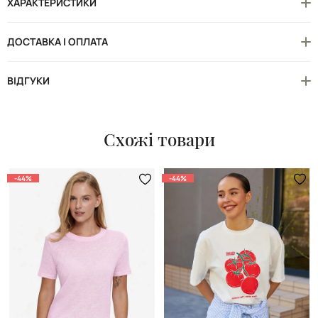
ХАРАКТЕРИСТИКИ
ДОСТАВКА І ОПЛАТА
ВІДГУКИ
Схожі товари
-44%
-44%