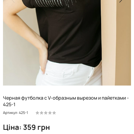
Черная футболка с V-образным вырезом и пайетками -
425-1
Артикул: 425-1
Ціна: 359 грн