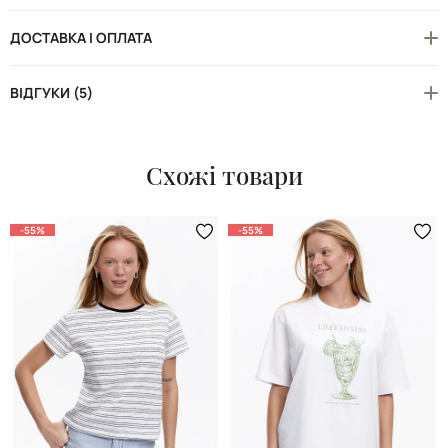
ДОСТАВКА І ОПЛАТА
ВІДГУКИ (5)
Схожі товари
-55%
-55%