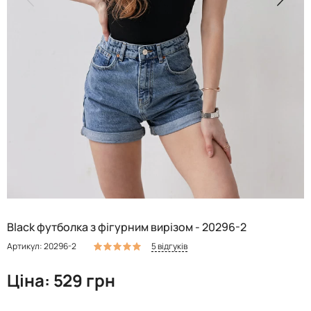
Black футболка з фігурним вирізом - 20296-2
5 відгуків
Артикул: 20296-2
Ціна: 529 грн