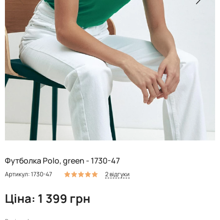
Футболка Polo, green - 1730-47
2 відгуки
Артикул: 1730-47
Ціна: 1 399 грн