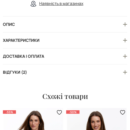
Наявність в магазинах
ОПИС
ХАРАКТЕРИСТИКИ
ДОСТАВКА І ОПЛАТА
ВІДГУКИ (2)
Схожі товари
-55%
-50%