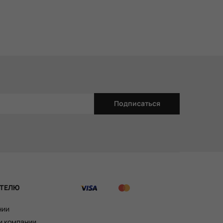
Подписаться
ТЕЛЮ
нии
и компании