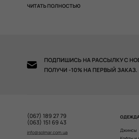
ЧИТАТЬ ПОЛНОСТЬЮ
ПОДПИШИСЬ НА РАССЫЛКУ С НО
ПОЛУЧИ -10% НА ПЕРВЫЙ ЗАКАЗ.
(067) 189 27 79
ОДЕЖД
(063) 151 69 43
Джинсы
info@solmar.com.ua
Кофты и