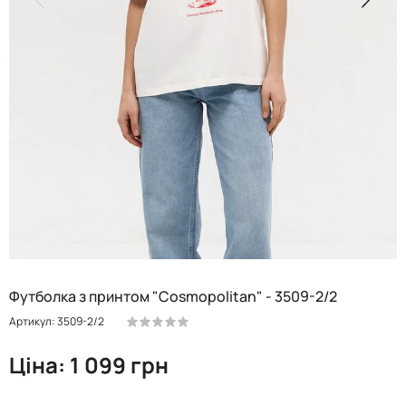
Футболка з принтом "Cosmopolitan" - 3509-2/2
Артикул: 3509-2/2
Ціна: 1 099 грн