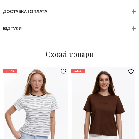
ДОСТАВКА І ОПЛАТА
ВІДГУКИ
Схожі товари
-55%
-46%