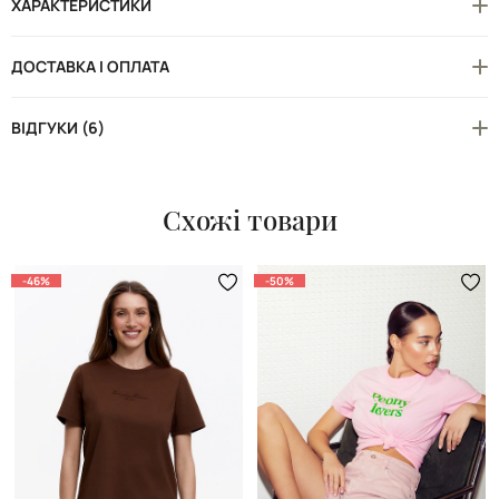
ХАРАКТЕРИСТИКИ
ДОСТАВКА І ОПЛАТА
ВІДГУКИ (6)
Схожі товари
-46%
-50%