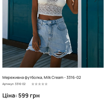
Мереживна футболка, Milk Cream - 3316-02
Артикул: 3316-02
Ціна: 599 грн