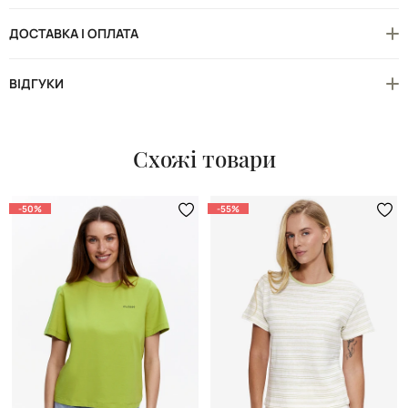
ДОСТАВКА І ОПЛАТА
ВІДГУКИ
Схожі товари
-50%
-55%