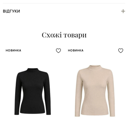
ВІДГУКИ
Схожі товари
НОВИНКА
НОВИНКА