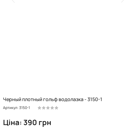
Черный плотный гольф водолазка - 3150-1
Артикул: 3150-1
Ціна: 390 грн