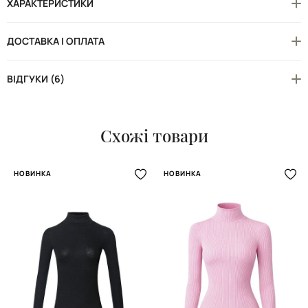
ХАРАКТЕРИСТИКИ
ДОСТАВКА І ОПЛАТА
ВІДГУКИ (6)
Схожі товари
НОВИНКА
НОВИНКА