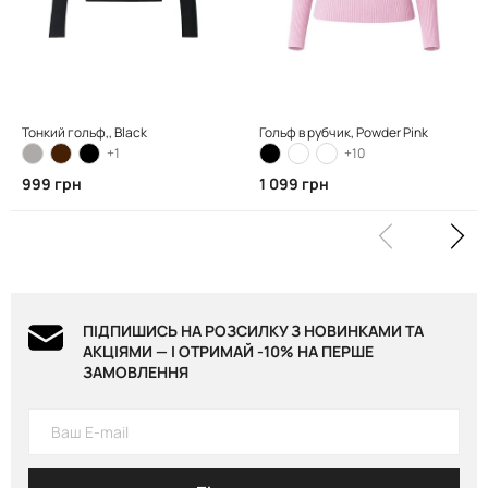
Тонкий гольф,, Black
Гольф в рубчик, Powder Pink
+1
+10
999 грн
1 099 грн
ПІДПИШИСЬ НА РОЗСИЛКУ З НОВИНКАМИ ТА
АКЦІЯМИ — І ОТРИМАЙ -10% НА ПЕРШЕ
ЗАМОВЛЕННЯ