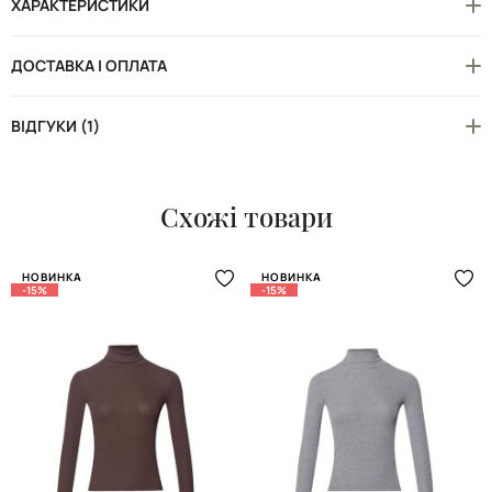
ХАРАКТЕРИСТИКИ
ДОСТАВКА І ОПЛАТА
ВІДГУКИ (1)
Схожі товари
НОВИНКА
НОВИНКА
-15%
-15%