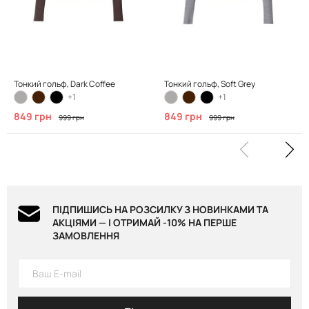
Тонкий гольф, Dark Coffee
Тонкий гольф, Soft Grey
+1
+1
849 грн
849 грн
999 грн
999 грн
ПІДПИШИСЬ НА РОЗСИЛКУ З НОВИНКАМИ ТА
АКЦІЯМИ — І ОТРИМАЙ -10% НА ПЕРШЕ
ЗАМОВЛЕННЯ