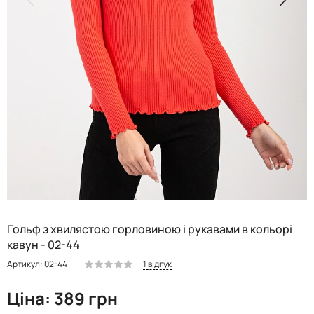
Гольф з хвилястою горловиною і рукавами в кольорі
кавун - 02-44
1 відгук
Артикул: 02-44
Ціна: 389 грн