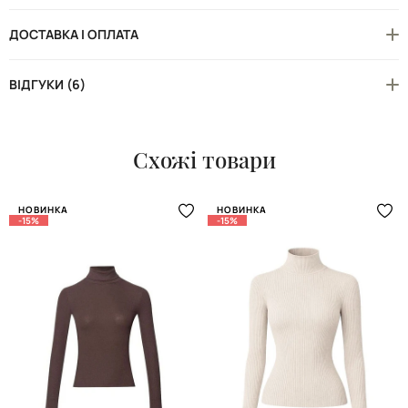
ДОСТАВКА І ОПЛАТА
ВІДГУКИ (6)
Схожі товари
НОВИНКА
НОВИНКА
-15%
-15%