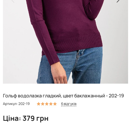
Гольф водолазка гладкий, цвет баклажанный - 202-19
6 відгуків
Артикул: 202-19
Ціна: 379 грн