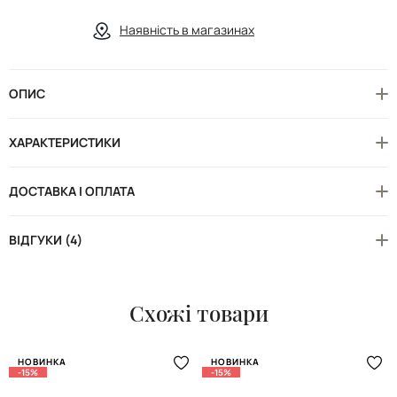
Наявність в магазинах
ОПИС
ХАРАКТЕРИСТИКИ
ДОСТАВКА І ОПЛАТА
ВІДГУКИ (4)
Схожі товари
НОВИНКА
НОВИНКА
-15%
-15%