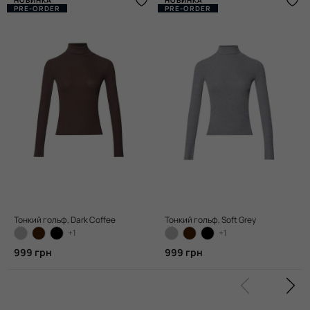
PRE-ORDER
PRE-ORDER
Тонкий гольф, Dark Coffee
Тонкий гольф, Soft Grey
+1
+1
999 грн
999 грн