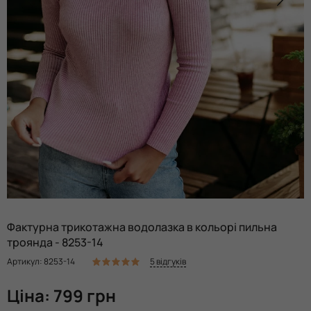
Фактурна трикотажна водолазка в кольорі пильна
троянда - 8253-14
5 відгуків
Артикул: 8253-14
Ціна: 799 грн