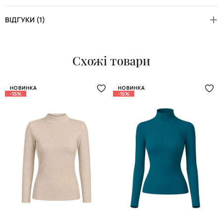
ВІДГУКИ (1)
Схожі товари
НОВИНКА
НОВИНКА
-15%
-15%