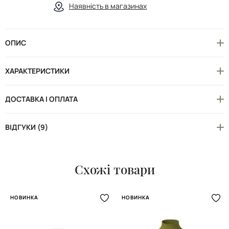
Наявність в магазинах
ОПИС
ХАРАКТЕРИСТИКИ
ДОСТАВКА І ОПЛАТА
ВІДГУКИ (9)
Схожі товари
НОВИНКА
НОВИНКА