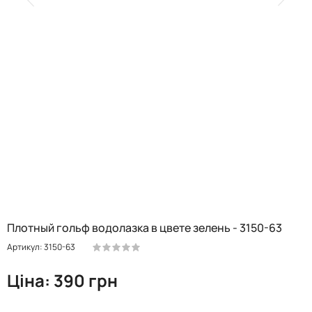
Плотный гольф водолазка в цвете зелень - 3150-63
Артикул: 3150-63
Ціна: 390 грн