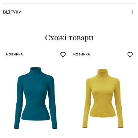
ВІДГУКИ
Схожі товари
НОВИНКА
НОВИНКА