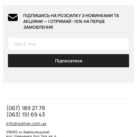
ПІДПИШИСЬ НА РОЗСИЛКУ З НОВИНКАМИ ТА
АКЦІЯМИ — І ОТРИМАЙ -10% НА ПЕРШЕ
ЗАМОВЛЕННЯ
Підписатися
(067) 189 27 79
(063) 151 69 43
info@solmar.com.ua
29000, м. Хмельницький,
вул. Шевченка, буд. 34а, кв. 4