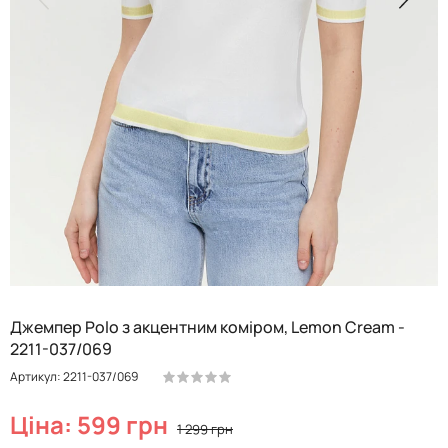
Джемпер Polo з акцентним коміром, Lemon Cream -
2211-037/069
Артикул: 2211-037/069
Ціна: 599 грн
1 299 грн