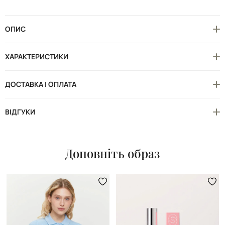
ОПИС
ХАРАКТЕРИСТИКИ
ДОСТАВКА І ОПЛАТА
ВІДГУКИ
Доповніть образ