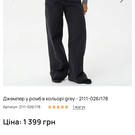
Джемпер у ромб в кольорі grey - 2111-026/178
1 відгук
Артикул: 2111-026/178
Ціна: 1 399 грн