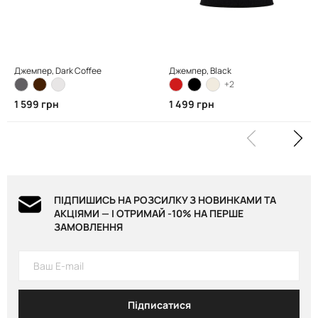
Джемпер, Dark Coffee
Джемпер, Black
+2
1 599 грн
1 499 грн
ПІДПИШИСЬ НА РОЗСИЛКУ З НОВИНКАМИ ТА
АКЦІЯМИ — І ОТРИМАЙ -10% НА ПЕРШЕ
ЗАМОВЛЕННЯ
Підписатися