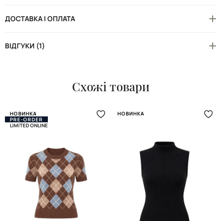
ДОСТАВКА І ОПЛАТА
ВІДГУКИ (1)
Схожі товари
НОВИНКА
НОВИНКА
PRE-ORDER
LIMITED ONLINE