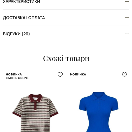
ХАРАКТЕРИСТИКИ
ДОСТАВКА І ОПЛАТА
ВІДГУКИ (20)
Схожі товари
НОВИНКА
НОВИНКА
LIMITED ONLINE