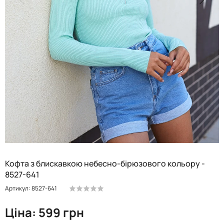
Кофта з блискавкою небесно-бірюзового кольору -
8527-641
Артикул: 8527-641
Ціна: 599 грн