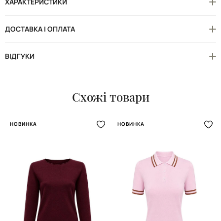
ХАРАКТЕРИСТИКИ
ДОСТАВКА І ОПЛАТА
ВІДГУКИ
Схожі товари
НОВИНКА
НОВИНКА