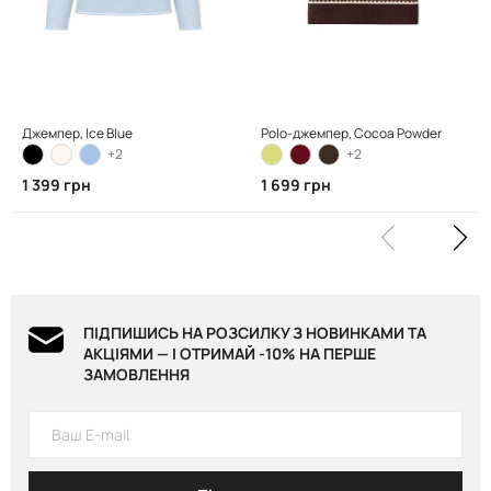
Джемпер, Ice Blue
Polo-джемпер, Cocoa Powder
+2
+2
1 399 грн
1 699 грн
ПІДПИШИСЬ НА РОЗСИЛКУ З НОВИНКАМИ ТА
АКЦІЯМИ — І ОТРИМАЙ -10% НА ПЕРШЕ
ЗАМОВЛЕННЯ