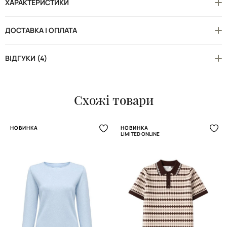
ХАРАКТЕРИСТИКИ
ДОСТАВКА І ОПЛАТА
ВІДГУКИ (4)
Схожі товари
НОВИНКА
НОВИНКА
LIMITED ONLINE