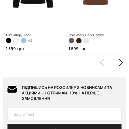
Джемпер, Black
Джемпер, Dark Coffee
+2
1 399 грн
1 599 грн
ПІДПИШИСЬ НА РОЗСИЛКУ З НОВИНКАМИ ТА
АКЦІЯМИ — І ОТРИМАЙ -10% НА ПЕРШЕ
ЗАМОВЛЕННЯ