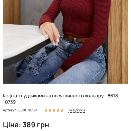
Кофта з гудзиками на плечі винного кольору - 8618-
10739
14 відгуків
Артикул: 8618-10739
Ціна: 389 грн