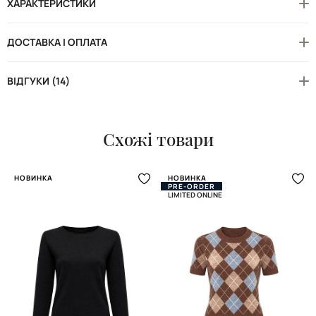
ХАРАКТЕРИСТИКИ
ДОСТАВКА І ОПЛАТА
ВІДГУКИ (14)
Схожі товари
НОВИНКА
НОВИНКА
PRE-ORDER
LIMITED ONLINE