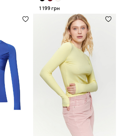
1 199 грн