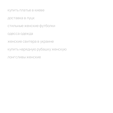
купить платье в киеве
доставка в луцк
стильные женские футболки
одесса одежда
женские свитера в украине
купить нарядную рубашку женскую
лонгсливы женские