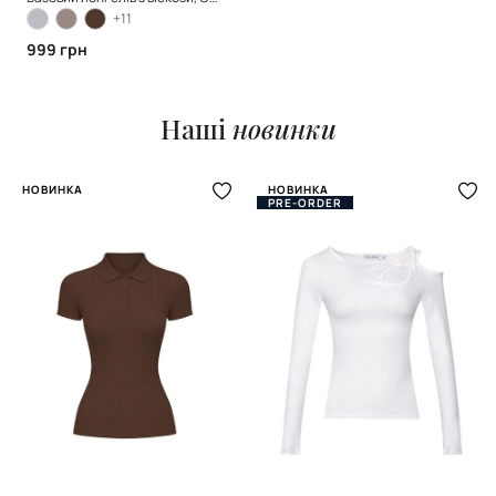
+11
999 грн
Наші
новинки
НОВИНКА
НОВИНКА
PRE-ORDER