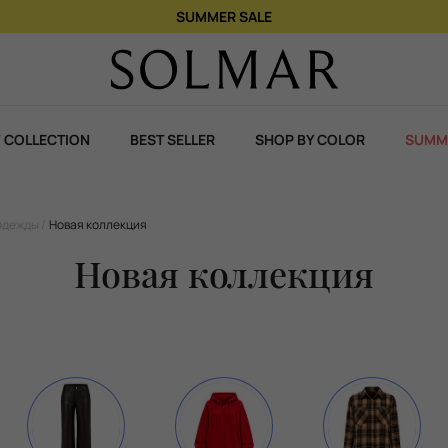
SUMMER SALE
 COLLECTION
BEST SELLER
SHOP BY COLOR
SUMM
одежды
Новая коллекция
Новая коллекция