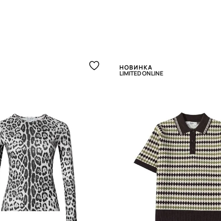
НОВИНКА
LIMITED ONLINE