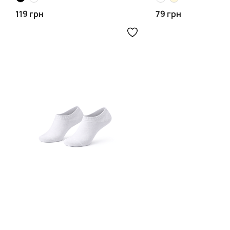
119 грн
79 грн