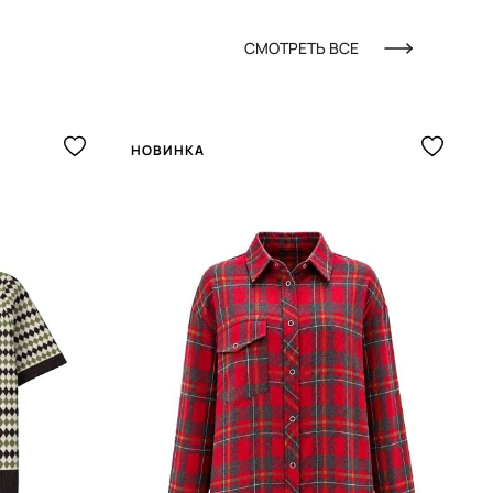
СМОТРЕТЬ ВСЕ
НОВИНКА