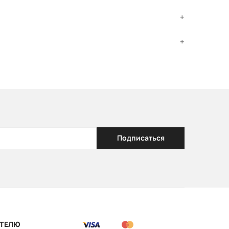
Подписаться
ТЕЛЮ