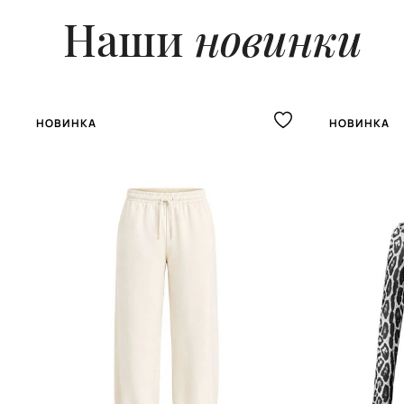
Наши
новинки
НОВИНКА
НОВИНКА