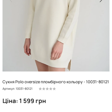
Сукня Polo oversize пломбірного кольору - 10031-80121
Артикул: 10031-80121
Ціна: 1 599 грн