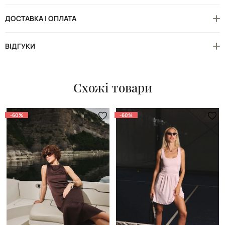
ДОСТАВКА І ОПЛАТА
ВІДГУКИ
Схожі товари
-60%
-60%