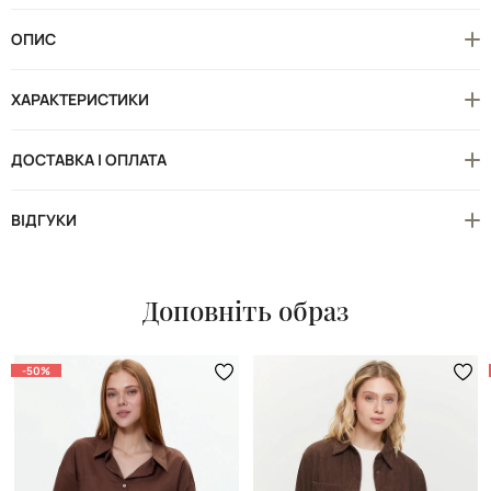
ОПИС
ХАРАКТЕРИСТИКИ
ДОСТАВКА І ОПЛАТА
ВІДГУКИ
Доповніть образ
-50%