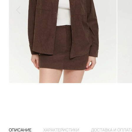
ОПИСАНИЕ
ХАРАКТЕРИСТИКИ
ДОСТАВКА И ОПЛАТ