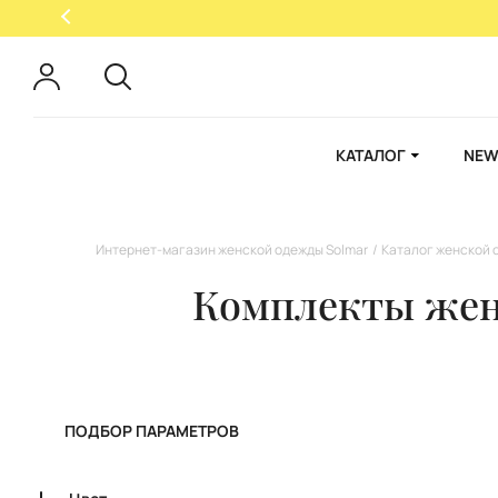
КАТАЛОГ
NEW
Интернет-магазин женской одежды Solmar
Каталог женской 
Комплекты жен
ПОДБОР ПАРАМЕТРОВ