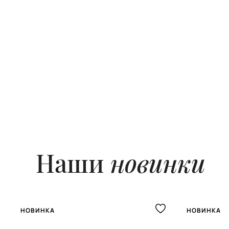
Наши
новинки
НОВИНКА
НОВИНКА