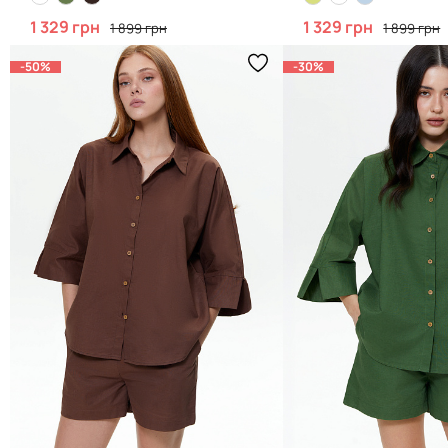
1 329 грн
1 329 грн
1 899 грн
1 899 грн
-50%
-30%