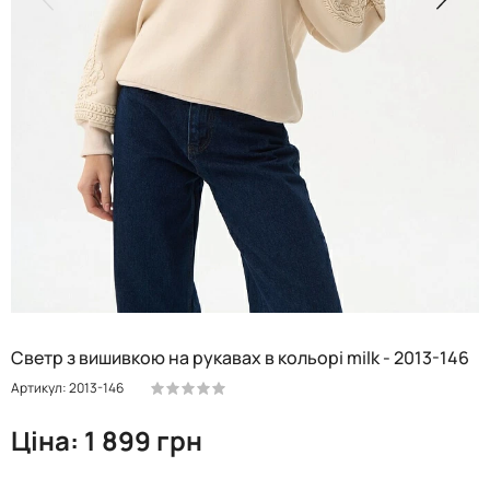
Светр з вишивкою на рукавах в кольорі milk - 2013-146
Артикул: 2013-146
Ціна: 1 899 грн