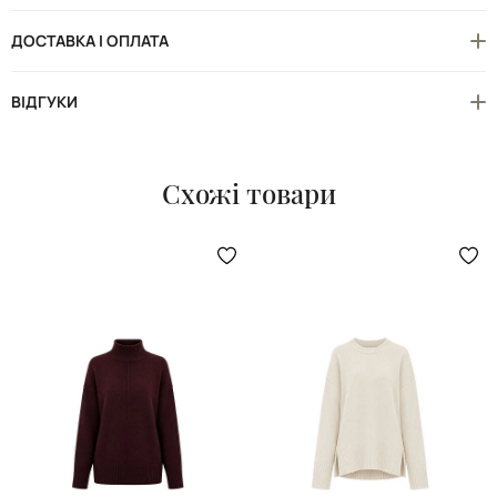
ДОСТАВКА І ОПЛАТА
ВІДГУКИ
Схожі товари