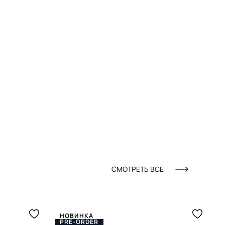
СМОТРЕТЬ ВСЕ
НОВИНКА
PRE-ORDER