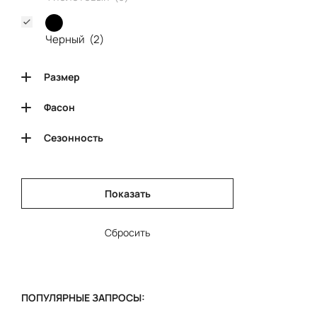
Черный (
2
)
Размер
Фасон
Сезонность
Показать
Сбросить
ПОПУЛЯРНЫЕ ЗАПРОСЫ: