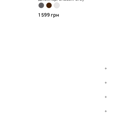
1 599 грн