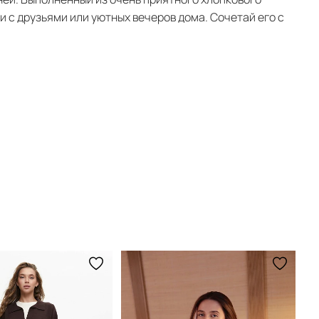
и с друзьями или уютных вечеров дома. Сочетай его с