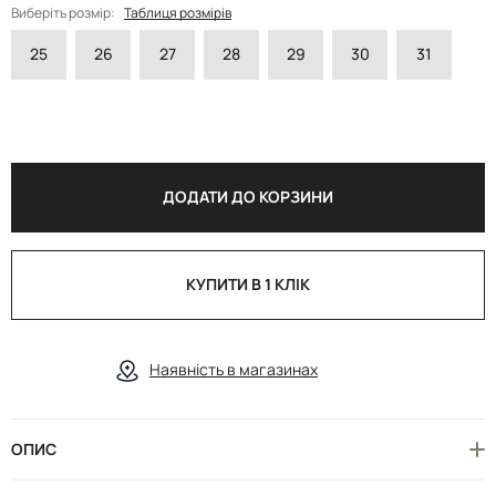
Виберіть розмір:
Таблиця розмірів
25
26
27
28
29
30
31
ДОДАТИ ДО КОРЗИНИ
КУПИТИ В 1 КЛІК
Наявність в магазинах
ОПИС