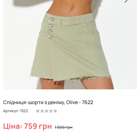
Спідниця-шорти з деніму, Olive - 7622
Артикул: 7622
Ціна: 759 грн
1 899 грн