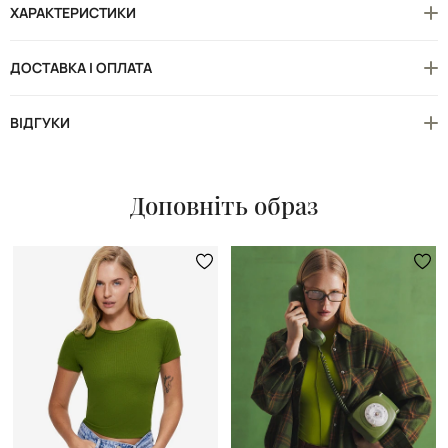
ХАРАКТЕРИСТИКИ
ДОСТАВКА І ОПЛАТА
ВІДГУКИ
Доповніть образ