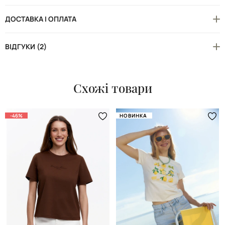
ДОСТАВКА І ОПЛАТА
ВІДГУКИ (2)
Схожі товари
-46%
НОВИНКА