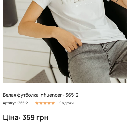
Белая футболка influencer - 365-2
2 відгуки
Артикул: 365-2
Ціна: 359 грн