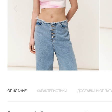
ОПИСАНИЕ
ХАРАКТЕРИСТИКИ
ДОСТАВКА И ОПЛАТ