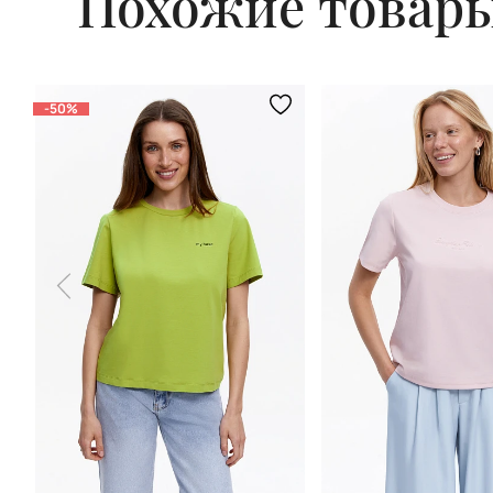
Похожие товар
-50%