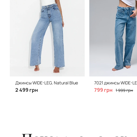
Джинсы WIDE-LEG, Natural Blue
7021 джинсы WIDE-LE
2 499 грн
799 грн
1 999 грн