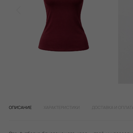
ОПИСАНИЕ
ХАРАКТЕРИСТИКИ
ДОСТАВКА И ОПЛАТ