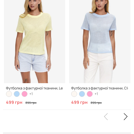
Футболка з фактурної тканини, Lemon Cream
Футболка з фактурної тканини, Cloud
+1
+1
499 грн
499 грн
899 грн
899 грн