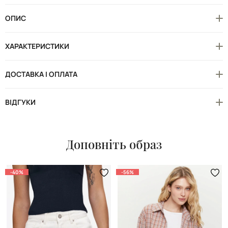
ОПИС
ХАРАКТЕРИСТИКИ
ДОСТАВКА І ОПЛАТА
ВІДГУКИ
Доповніть образ
-40%
-56%