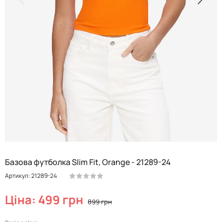
Базова футболка Slim Fit, Orange - 21289-24
Артикул: 21289-24
Ціна: 499 грн
899 грн