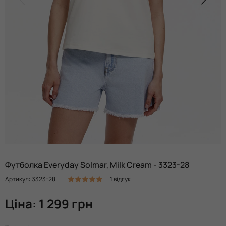
Футболка Everyday Solmar, Milk Cream - 3323-28
1 відгук
Артикул: 3323-28
Ціна: 1 299 грн