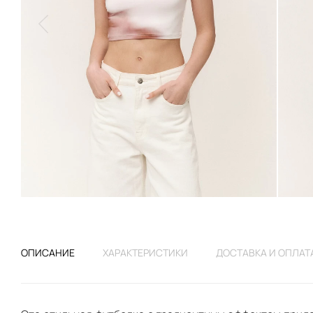
ОПИСАНИЕ
ХАРАКТЕРИСТИКИ
ДОСТАВКА И ОПЛАТ