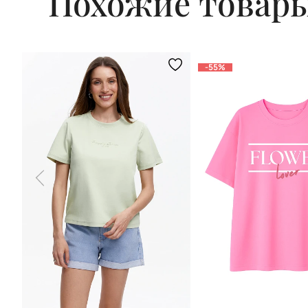
Похожие товар
-55%