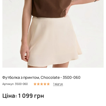
Футболка з принтом, Chocolate - 3500-060
1 відгук
Артикул: 3500-060
Ціна: 1 099 грн