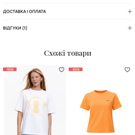
ДОСТАВКА І ОПЛАТА
ВІДГУКИ (1)
Схожі товари
-55%
-50%