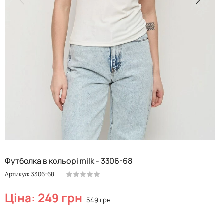
Футболка в кольорі milk - 3306-68
Артикул: 3306-68
Ціна: 249 грн
549 грн