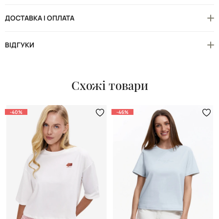
ДОСТАВКА І ОПЛАТА
ВІДГУКИ
Схожі товари
-40%
-46%